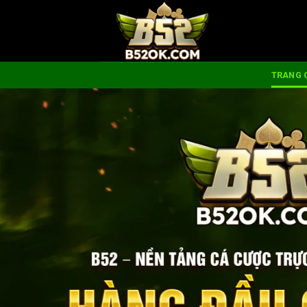
Bỏ
qua
nội
dung
TRANG 