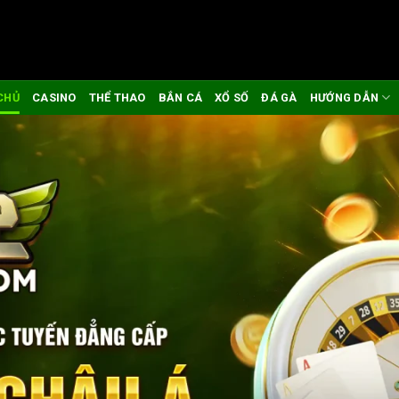
CHỦ
CASINO
THỂ THAO
BẮN CÁ
XỔ SỐ
ĐÁ GÀ
HƯỚNG DẪN