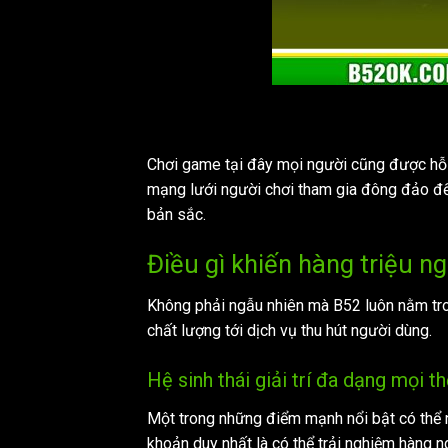
Chơi game tại đây mọi người cũng được hỗ t
mạng lưới người chơi tham gia đông đảo đến
bản sắc.
Điều gì khiến hàng triệu n
Không phải ngẫu nhiên mà B52 luôn nằm tro
chất lượng tới dịch vụ thu hút người dùng.
Hệ sinh thái giải trí đa dạng mọi th
Một trong những điểm mạnh nổi bật có thể n
khoản duy nhất là có thể trải nghiệm hàng ng