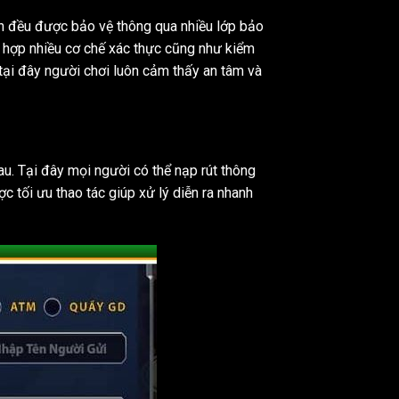
ịch đều được bảo vệ thông qua nhiều lớp bảo
t hợp nhiều cơ chế xác thực cũng như kiểm
 tại đây người chơi luôn cảm thấy an tâm và
u. Tại đây mọi người có thể nạp rút thông
 tối ưu thao tác giúp xử lý diễn ra nhanh