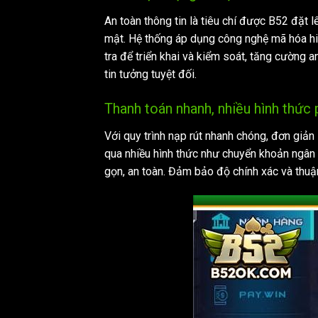
An toàn thông tin là tiêu chí được B52 đặt 
mật. Hệ thống áp dụng công nghệ mã hóa hiện
tra để triển khai và kiểm soát, tăng cường 
tin tưởng tuyệt đối.
Thanh toán nhanh, nhiều hình thức
Với quy trình nạp rút nhanh chóng, đơn giả
qua nhiều hình thức như chuyển khoản ngân h
gọn, an toàn. Đảm bảo độ chính xác và thuận