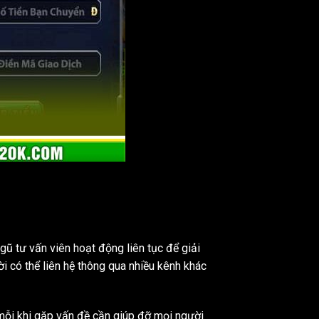
ũ tư vấn viên hoạt động liên tục để giải
i có thể liên hệ thông qua nhiều kênh khác
 mỗi khi gặp vấn đề cần giúp đỡ mọi người