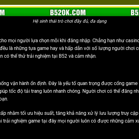
Hệ sinh thái trò chơi đầy đủ, đa dạng
 cho mọi người lựa chọn mỗi khi đăng nhập. Chẳng hạn như casino 
 đều là những tựa game hay và hấp dẫn với số lượng người chơi 
n có thể thử trải nghiệm tại B52 và cảm nhận.
 thống vận hành ổn định. Đây là yếu tố quan trọng được cổng game
úp tốc độ tải trang luôn nhanh chóng. Người chơi có thể đăng nhậ
đoạn.
ấp nhằm tối ưu hiệu suất, tăng khả năng xử lý lưu lượng truy cập
hi trải nghiệm game tại đây mọi người luôn có được những cảm xúc