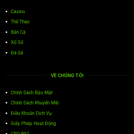
Casino
Thể Thao
Bắn Cá
Xổ Số
Đá Gà
VỀ CHÚNG TÔI
Chính Sách Bảo Mật
Chính Sách Khuyến Mãi
Điều Khoản Dịch Vụ
Giấy Phép Hoạt Động
CEO B52