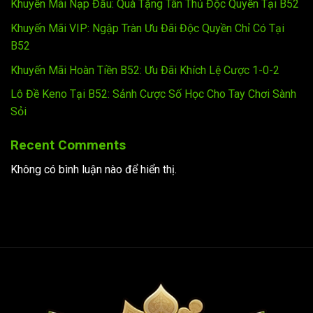
Khuyến Mãi Nạp Đầu: Quà Tặng Tân Thủ Độc Quyền Tại B52
Khuyến Mãi VIP: Ngập Tràn Ưu Đãi Độc Quyền Chỉ Có Tại
B52
Khuyến Mãi Hoàn Tiền B52: Ưu Đãi Khích Lệ Cược 1-0-2
Lô Đề Keno Tại B52: Sảnh Cược Số Học Cho Tay Chơi Sành
Sỏi
Recent Comments
Không có bình luận nào để hiển thị.