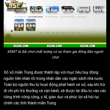
XSMT là đài chơi chất lượng có sự tham gia đông đảo người
chơi
Xổ số miền Trung được thành lập với mục tiêu huy động
nguồn tiền nhàn rỗi trong nhân dân vào ngân sách nhà nước.
Toàn bộ nguồn thu từ hoạt động phát hành vé số, sau khi trừ
đi chi phí trả thưởng và vận hành, sẽ được tái đầu tư vào các
công trình công cộng, y tế, giáo dục và phúc lợi xã hội tại
chính các tỉnh thành miền Trung.