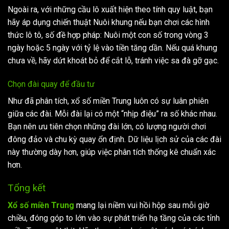
Ngoài ra, với những cầu lô xuất hiện theo tính quy luật, bạn
hãy áp dụng chiến thuật Nuôi khung nếu bạn chơi các hình
thức lô tô, số đề hợp pháp: Nuôi một con số trong vòng 3
ngày hoặc 5 ngày với tỷ lệ vào tiền tăng dần. Nếu quá khung
chưa về, hãy dứt khoát bỏ để cắt lỗ, tránh việc sa đà gỡ gạc.
Chọn đài quay để đầu tư
Như đã phân tích, xổ số miền Trung luôn có sự luân phiên
giữa các đài. Mỗi đài lại có một “nhịp điệu” ra số khác nhau.
Bạn nên ưu tiên chọn những đài lớn, có lượng người chơi
đông đảo và chu kỳ quay ổn định. Dữ liệu lịch sử của các đài
này thường dày hơn, giúp việc phân tích thống kê chuẩn xác
hơn.
Tổng kết
Xổ số miền Trung
mang lại niềm vui hồi hộp sau mỗi giờ
chiều, đóng góp to lớn vào sự phát triển hạ tầng của các tỉnh