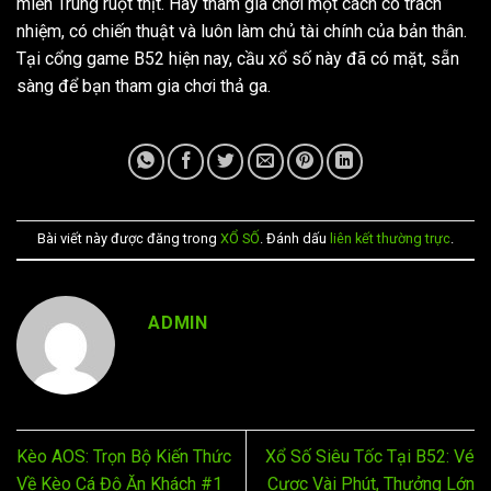
miền Trung ruột thịt. Hãy tham gia chơi một cách có trách
nhiệm, có chiến thuật và luôn làm chủ tài chính của bản thân.
Tại cổng game B52 hiện nay, cầu xổ số này đã có mặt, sẵn
sàng để bạn tham gia chơi thả ga.
Bài viết này được đăng trong
XỔ SỐ
. Đánh dấu
liên kết thường trực
.
ADMIN
Kèo AOS: Trọn Bộ Kiến Thức
Xổ Số Siêu Tốc Tại B52: Vé
Về Kèo Cá Độ Ăn Khách #1
Cược Vài Phút, Thưởng Lớn