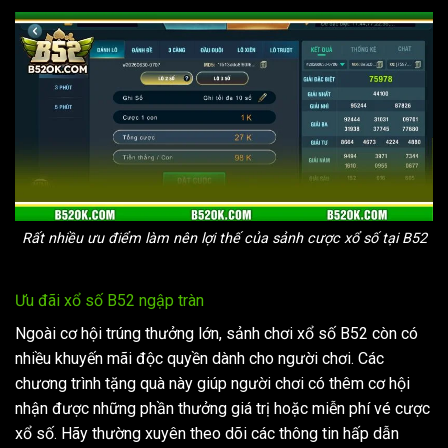
Rất nhiều ưu điểm làm nên lợi thế của sảnh cược xổ số tại B52
Ưu đãi xổ số B52 ngập tràn
Ngoài cơ hội trúng thưởng lớn, sảnh chơi xổ số B52 còn có
nhiều khuyến mãi độc quyền dành cho người chơi. Các
chương trình tặng quà này giúp người chơi có thêm cơ hội
nhận được những phần thưởng giá trị hoặc miễn phí vé cược
xổ số. Hãy thường xuyên theo dõi các thông tin hấp dẫn