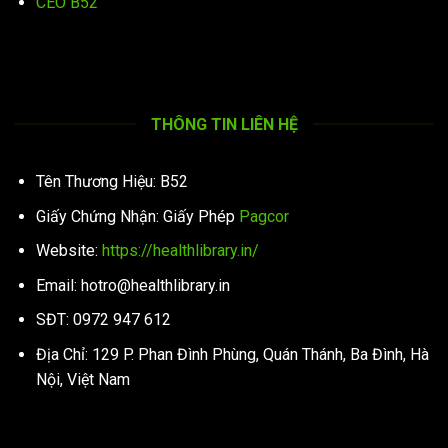
CEO B52
THÔNG TIN LIÊN HỆ
Tên Thương Hiệu: B52
Giấy Chứng Nhận: Giấy Phép
Pagcor
Website:
https://healthlibrary.in/
Email:
hotro@healthlibrary.in
SĐT: 0972 947 612
Địa Chỉ: 129 P. Phan Đình Phùng, Quán Thánh, Ba Đình, Hà
Nội, Việt Nam