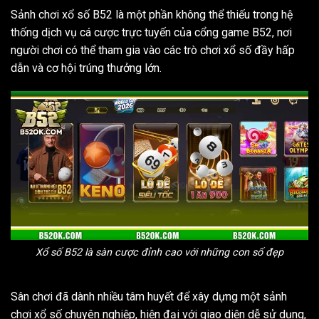
Sảnh chơi xổ số B52 là một phần không thể thiếu trong hệ
thống dịch vụ cá cược trực tuyến của cổng game B52, nơi
người chơi có thể tham gia vào các trò chơi xổ số đầy hấp
dẫn và cơ hội trúng thưởng lớn.
Xổ số B52 là sàn cược đỉnh cao với những con số đẹp
Sân chơi đã dành nhiều tâm huyết để xây dựng một sảnh
chơi xổ số chuyên nghiệp, hiện đại với giao diện dễ sử dụng,