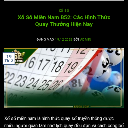
XỔ SỐ
Xổ Số Miền Nam B52: Các Hình Thức
Quay Thưởng Hiện Nay
ĐĂNG VÀO
19.12.2025
BỞI
ADMIN
19
Th12
Xổ số miền nam là hình thức quay số truyền thống được
nhiều người quan tâm nhờ lịch quay đều đặn và cách công bố