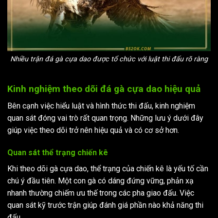
Nhiều trận đá gà cựa dao được tổ chức với luật thi đấu rõ ràng
Kinh nghiệm theo dõi đá gà cựa dao hiệu quả
Bên cạnh việc hiểu luật và hình thức thi đấu, kinh nghiệm
quan sát đóng vai trò rất quan trọng. Những lưu ý dưới đây
giúp việc theo dõi trở nên hiệu quả và có cơ sở hơn.
Quan sát thể trạng chiến kê
Khi theo dõi gà cựa dao, thể trạng của chiến kê là yếu tố cần
chú ý đầu tiên. Một con gà có dáng đứng vững, phản xạ
nhanh thường chiếm ưu thế trong các pha giao đấu. Việc
quan sát kỹ trước trận giúp đánh giá phần nào khả năng thi
đấu.