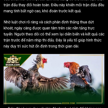
trận đấu thay đổi hoàn toàn. Điều này khiến mỗi trận đấu đều
mang tính bất ngờ cao, khó đoán trước kết quả.
Nhờ luật chơi rõ ràng và cách phân định thắng thua dứt
khoát, ngày càng được quan tâm trên các nền tảng trực
tuyến. Người theo dõi có thể xem lại diễn biến và kết quả các
trận trước để nắm nhịp thi đấu. Đây là yếu tố giúp hình thức
này duy trì sức hút ổn định trong thời gian dài.