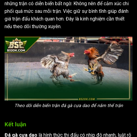
những trận có diễn biến bất ngờ. Không nên để cảm xúc chi
phối quá mức sau mỗi trận. Việc giữ sự bình tĩnh giúp đánh
giá trận đấu khách quan hơn. Đây là kinh nghiệm cần thiết
nếu theo dõi thường xuyên.
Theo dõi diễn biến trận đá gà cựa dao để nắm thế trận
Kết luận
Đá gà cựa dao
là hình thức thi đấu có nhịp độ nhanh, luật rõ