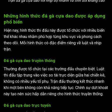
Trận đá gà cựa dao với nhịp độ nhanh và tính đối kháng cao
Những hình thức đá gà cựa dao được áp dụng
phổ biến
Hiện nay, hình thức thi đấu này được tổ chức với nhiều biến
thể khác nhau nhằm phù hợp từng khu vực và phong cách
theo dõi. Mỗi hình thức có đặc điểm riêng về luật và nhịp
trận.
Đá gà cựa dao truyền thống
Thường được tổ chức tại các trường đấu chuyên biệt. Luật
thi đấu tập trung vào việc so tài trực diện giữa hai chiến kê,
không có nhiều yếu tố phụ. Trận đấu thường kết thúc nhanh
khi một bên không còn khả năng tiếp tục. Chính sự dứt khoát
này tạo nên sức hấp dẫn riêng cho hình thức truyền thống.
Đá gà cựa dao trực tuyến