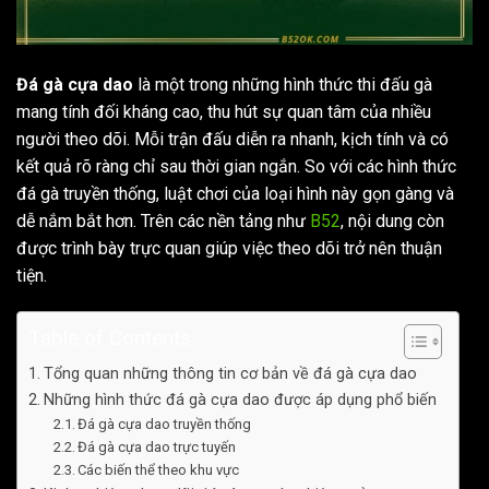
Đá gà cựa dao
là một trong những hình thức thi đấu gà
mang tính đối kháng cao, thu hút sự quan tâm của nhiều
người theo dõi. Mỗi trận đấu diễn ra nhanh, kịch tính và có
kết quả rõ ràng chỉ sau thời gian ngắn. So với các hình thức
đá gà truyền thống, luật chơi của loại hình này gọn gàng và
dễ nắm bắt hơn. Trên các nền tảng như
B52
, nội dung còn
được trình bày trực quan giúp việc theo dõi trở nên thuận
tiện.
Table of Contents
Tổng quan những thông tin cơ bản về đá gà cựa dao
Những hình thức đá gà cựa dao được áp dụng phổ biến
Đá gà cựa dao truyền thống
Đá gà cựa dao trực tuyến
Các biến thể theo khu vực