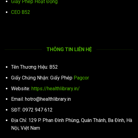
Giấy Phép Hoạt Động
CEO B52
THÔNG TIN LIÊN HỆ
Tên Thương Hiệu: B52
Giấy Chứng Nhận: Giấy Phép
Pagcor
Website:
https://healthlibrary.in/
Email:
hotro@healthlibrary.in
SĐT: 0972 947 612
Địa Chỉ: 129 P. Phan Đình Phùng, Quán Thánh, Ba Đình, Hà
Nội, Việt Nam