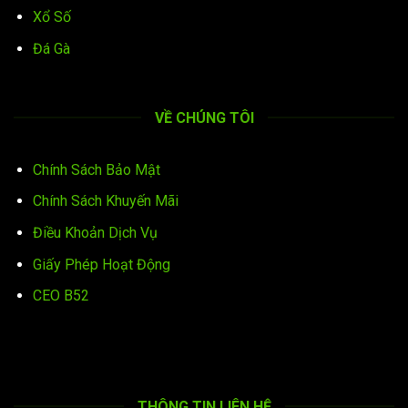
Xổ Số
Đá Gà
VỀ CHÚNG TÔI
Chính Sách Bảo Mật
Chính Sách Khuyến Mãi
Điều Khoản Dịch Vụ
Giấy Phép Hoạt Động
CEO B52
THÔNG TIN LIÊN HỆ