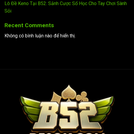
Lô Đề Keno Tại B52: Sảnh Cược Số Học Cho Tay Chơi Sành
Sỏi
Recent Comments
Không có bình luận nào để hiển thị.