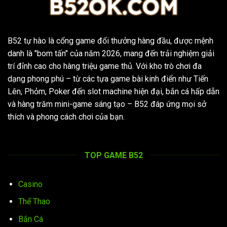
B52 tự hào là cổng game đổi thưởng hàng đầu, được mệnh
danh là "bom tấn" của năm 2026, mang đến trải nghiệm giải
trí đỉnh cao cho hàng triệu game thủ. Với kho trò chơi đa
dạng phong phú – từ các tựa game bài kinh điển như Tiến
Lên, Phỏm, Poker đến slot machine hiện đại, bắn cá hấp dẫn
và hàng trăm mini-game sáng tạo – B52 đáp ứng mọi sở
thích và phong cách chơi của bạn.
TOP GAME B52
Casino
Thể Thao
Bắn Cá