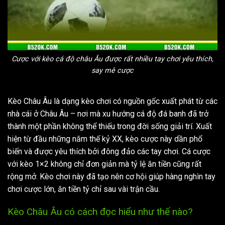
Cược với kèo cá độ châu Âu được rất nhiều tay chơi yêu thích,
say mê cược
Kèo Châu Âu là dạng kèo chơi có nguồn gốc xuất phát từ các
nhà cái ở Châu Âu – nơi mà xu hướng cá độ đá banh đã trở
thành một phần không thể thiếu trong đời sống giải trí. Xuất
hiện từ đầu những năm thế kỷ XX, kèo cược này dần phổ
biến và được yêu thích bởi đông đảo các tay chơi. Cá cược
với kèo 1×2 không chỉ đơn giản mà tỷ lệ ăn tiền cũng rất
rộng mở. Kèo chơi này đã tạo nên cơ hội giúp hàng nghìn tay
chơi cược lớn, ăn tiền tỷ chỉ sau vài trận cầu.
Kèo Châu Âu có cách đọc hiểu như thế nào?