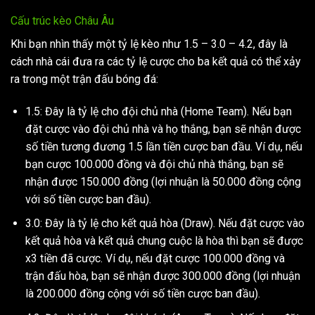
Cấu trúc kèo Châu Âu
Khi bạn nhìn thấy một tỷ lệ kèo như 1.5 – 3.0 – 4.2, đây là
cách nhà cái đưa ra các tỷ lệ cược cho ba kết quả có thể xảy
ra trong một trận đấu bóng đá:
1.5: Đây là tỷ lệ cho đội chủ nhà (Home Team). Nếu bạn
đặt cược vào đội chủ nhà và họ thắng, bạn sẽ nhận được
số tiền tương đương 1.5 lần tiền cược ban đầu. Ví dụ, nếu
bạn cược 100.000 đồng và đội chủ nhà thắng, bạn sẽ
nhận được 150.000 đồng (lợi nhuận là 50.000 đồng cộng
với số tiền cược ban đầu).
3.0: Đây là tỷ lệ cho kết quả hòa (Draw). Nếu đặt cược vào
kết quả hòa và kết quả chung cuộc là hòa thì bạn sẽ được
x3 tiền đã cược. Ví dụ, nếu đặt cược 100.000 đồng và
trận đấu hòa, bạn sẽ nhận được 300.000 đồng (lợi nhuận
là 200.000 đồng cộng với số tiền cược ban đầu).