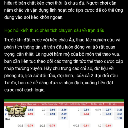
hiểu rõ bản chất kèo chơi thôi là chưa đủ. Người chơi cần
nắm chắc và vận dụng linh hoạt các tips cược để có thể ứng
dụng vào soi kèo khôn ngoan.
Học hỏi kiến thức phân tích chuyên sâu về trận đấu
Trước khi đặt cược với kèo châu Âu, thao tác nghiên cứu và
phân tích thông tin về trận đấu luôn đóng vai trò rất quan
trọng, cần thiết. Là người hâm mộ của bộ môn thể thao vua,
bạn cần liên tục theo dõi các trang tin tức thể thao được cập
nhập thường xuyên. Hãy chú trọng các chỉ số, dữ liệu về:
phong độ, lịch sử đối đầu, đội hình,…của cả 2 đội đối đầu.
Từ đó, bạn sẽ dễ dàng đưa ra nhận định, xuống tiền đặt
cược một cách logic.