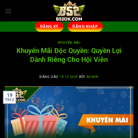
Bỏ
qua
nội
dung
ĐĂNG KÝ
ĐĂNG NHẬP
KHUYẾN MÃI
Khuyến Mãi Độc Quyền: Quyền Lợi
Dành Riêng Cho Hội Viên
ĐĂNG VÀO
19.12.2025
BỞI
ADMIN
19
Th12