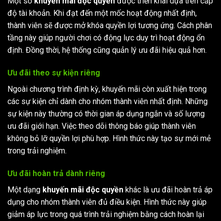
Một số
khuyến mãi độc quyền
được triển khai dựa trên cấp
độ tài khoản. Khi đạt đến một mốc hoạt động nhất định,
thành viên sẽ được mở khóa quyền lợi tương ứng. Cách phân
tầng này giúp người chơi có động lực duy trì hoạt động ổn
định. Đồng thời, hệ thống cũng quản lý ưu đãi hiệu quả hơn.
Ưu đãi theo sự kiện riêng
Ngoài chương trình định kỳ, khuyến mãi
còn xuất hiện trong
các sự kiện chỉ dành cho nhóm thành viên nhất định. Những
sự kiện này thường có thời gian áp dụng ngắn và số lượng
ưu đãi giới hạn. Việc theo dõi thông báo giúp thành viên
không bỏ lỡ quyền lợi phù hợp. Hình thức này tạo sự mới mẻ
trong trải nghiệm.
Ưu đãi hoàn trả dành riêng
Một dạng
khuyến mãi độc quyền
khác là ưu đãi hoàn trả áp
dụng cho nhóm thành viên đủ điều kiện. Hình thức này giúp
giảm áp lực trong quá trình trải nghiệm bằng cách hoàn lại