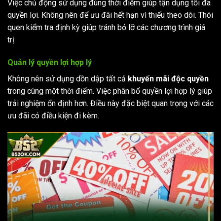
Việc chủ động sử dụng đúng thời điểm giúp tận dụng tối đa
quyền lợi. Không nên để ưu đãi hết hạn vì thiếu theo dõi. Thói
quen kiểm tra định kỳ giúp tránh bỏ lỡ các chương trình giá
trị.
Quản lý quyền lợi hợp lý
Không nên sử dụng dồn dập tất cả
khuyến mãi độc quyền
trong cùng một thời điểm. Việc phân bổ quyền lợi hợp lý giúp
trải nghiệm ổn định hơn. Điều này đặc biệt quan trọng với các
ưu đãi có điều kiện đi kèm.