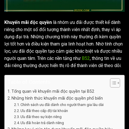
Khuyến mãi độc quyền
là nhóm ưu đãi được thiết kế dành
riêng cho một số đối tượng thành viên nhất định, thay vì áp
dụng đại trà. Những chương trình này thường đi kèm quyền
lợi tốt hơn và điều kiện tham gia linh hoạt hơn. Nhờ tính chọn
lọc, ưu đãi độc quyền tạo cảm giác khác biệt và được nhiều
người quan tâm. Trên các nền tảng như
B52
, thông tin về ưu
đãi riêng thường được hiển thị rõ để thành viên dễ theo dõi.
Table of Contents
Tổng quan về khuyến mãi độc quyền tại B52
Những hình thức khuyến mãi độc quyền phổ biến
Chính sách ưu đãi dành cho người tham gia lâu dài
Ưu đãi theo cấp độ tài khoản
Ưu đãi theo sự kiện riêng
Ưu đãi hoàn trả dành riêng