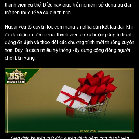
thành viên cụ thể. Điều này giúp trải nghiệm sử dụng ưu đãi
trở nên thực tế và có giá trị hơn.
Ngoài yếu tố quyền lợi, còn mang ý nghĩa gắn kết lâu dài. Khi
được nhận ưu đãi riêng, thành viên có xu hướng duy trì hoạt
động ổn định và theo dõi các chương trình mới thường xuyên
hơn. Đây là cách nhiều hệ thống xây dựng cộng đồng người
chơi bền vững.
Giao diện khuyến mãi độc quyền dành riêng cho thành viên