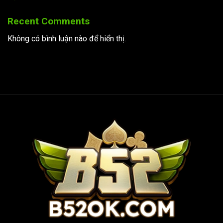
Recent Comments
Không có bình luận nào để hiển thị.