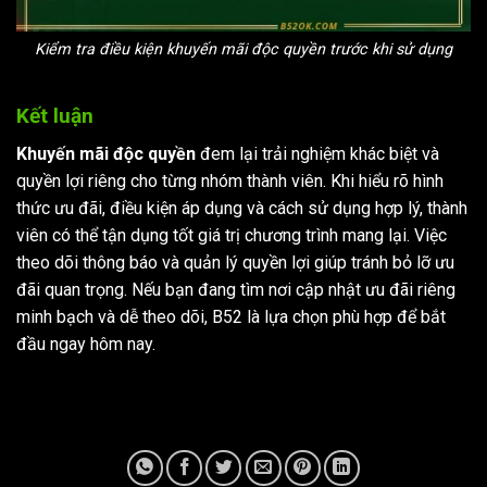
Kiểm tra điều kiện khuyến mãi độc quyền trước khi sử dụng
Kết luận
Khuyến mãi độc quyền
đem lại trải nghiệm khác biệt và
quyền lợi riêng cho từng nhóm thành viên. Khi hiểu rõ hình
thức ưu đãi, điều kiện áp dụng và cách sử dụng hợp lý, thành
viên có thể tận dụng tốt giá trị chương trình mang lại. Việc
theo dõi thông báo và quản lý quyền lợi giúp tránh bỏ lỡ ưu
đãi quan trọng. Nếu bạn đang tìm nơi cập nhật ưu đãi riêng
minh bạch và dễ theo dõi, B52 là lựa chọn phù hợp để bắt
đầu ngay hôm nay.